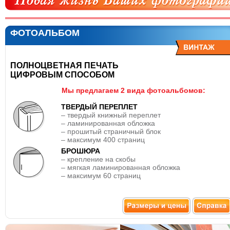
ФОТОАЛЬБОМ
ПОЛНОЦВЕТНАЯ ПЕЧАТЬ
ЦИФРОВЫМ СПОСОБОМ
Мы предлагаем 2 вида фотоальбомов:
ТВЕРДЫЙ ПЕРЕПЛЕТ
– твердый книжный переплет
– ламинированная обложка
– прошитый страничный блок
– максимум 400 страниц
БРОШЮРА
– крепление на скобы
– мягкая ламинированная обложка
– максимум 60 страниц