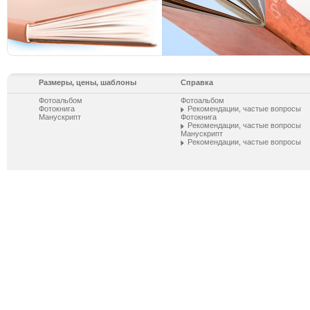
Размеры, цены, шаблоны
Справка
Фотоальбом
Фотоальбом
Фотокнига
Рекомендации, частые вопросы
Манускрипт
Фотокнига
Рекомендации, частые вопросы
Манускрипт
Рекомендации, частые вопросы